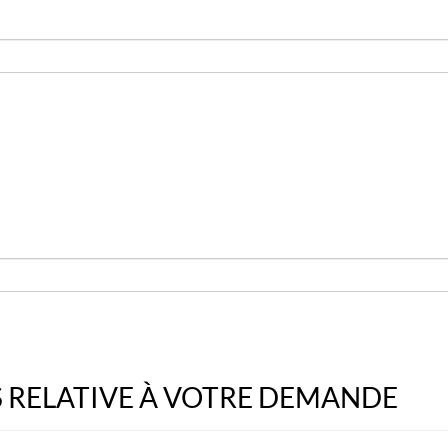
 RELATIVE À VOTRE DEMANDE