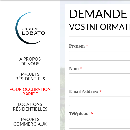
DEMANDE 
VOS INFORMAT
Prenom
*
À PROPOS
DE NOUS
Nom
*
PROJETS
RÉSIDENTIELS
POUR OCCUPATION
Email Address
*
RAPIDE
LOCATIONS
RÉSIDENTIELLES
Téléphone
*
PROJETS
COMMERCIAUX