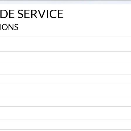
DE SERVICE
IONS