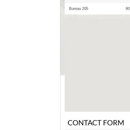
Bureau 205
90
CONTACT FORM