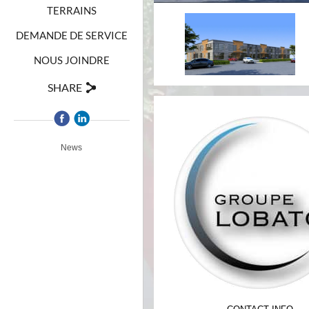
TERRAINS
DEMANDE DE SERVICE
NOUS JOINDRE
SHARE
News