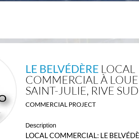
LE BELVÉDÈRE
LOCAL
COMMERCIAL À LOUE
SAINT-JULIE, RIVE SUD
COMMERCIAL PROJECT
Description
LOCAL COMMERCIAL: LE BELVÉD