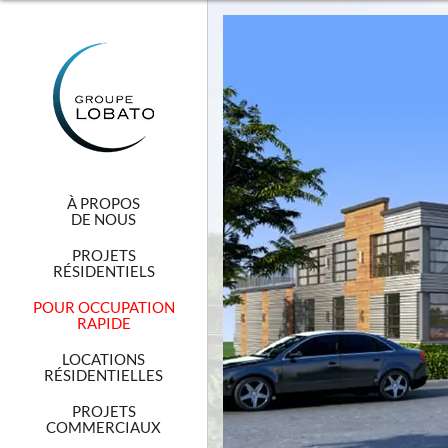
À PROPOS
DE NOUS
PROJETS
RÉSIDENTIELS
POUR OCCUPATION
RAPIDE
LOCATIONS
RÉSIDENTIELLES
PROJETS
COMMERCIAUX