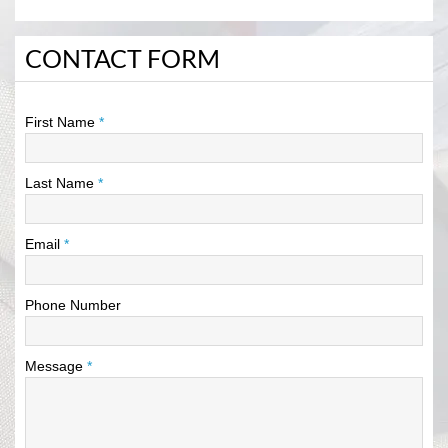
CONTACT FORM
First Name
*
Last Name
*
Email
*
Phone Number
Message
*