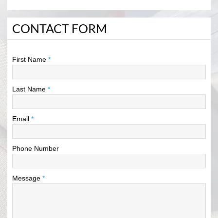
CONTACT FORM
First Name
*
Last Name
*
Email
*
Phone Number
Message
*